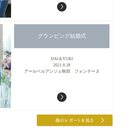
グランピング結婚式
DAI＆YUKI
2021.8.28
アールベルアンジェ秋田 フォンテーヌ