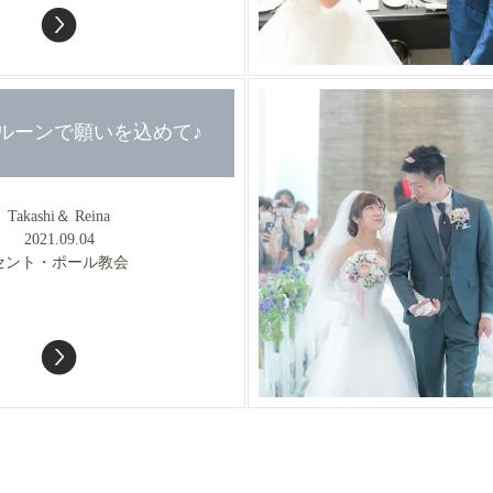
 バルーンで願いを込めて♪
Takashi＆ Reina
2021.09.04
セント・ポール教会