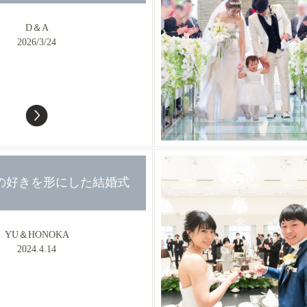
D＆A
2026/3/24
の好きを形にした結婚式
YU＆HONOKA
2024.4.14