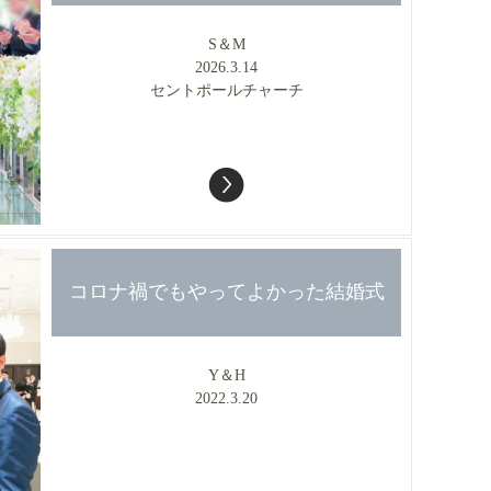
S＆M
2026.3.14
セントポールチャーチ
コロナ禍でもやってよかった結婚式
Y＆H
2022.3.20