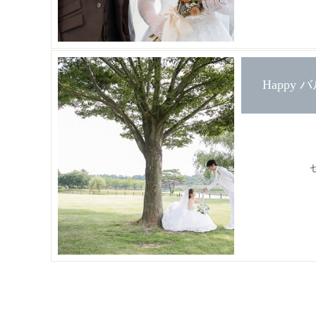
Happy