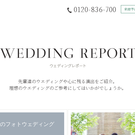
0120-836-700
来館予
先輩達のウエディングや心に残る演出をご紹介。
理想のウエディングのご参考にしてはいかがでしょうか。
のフォトウェディング