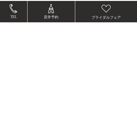
TEL
見学予約
ブライダルフェア
ブライダルフェア