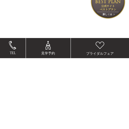
TEL
見学予約
ブライダルフェア