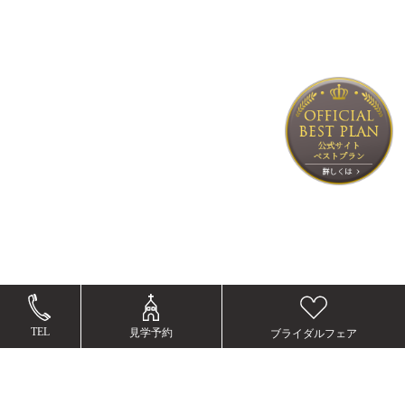
TEL
見学予約
ブライダルフェア