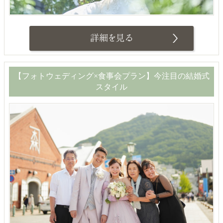
【フォトウェディング×食事会プラン】今注目の結婚式
スタイル