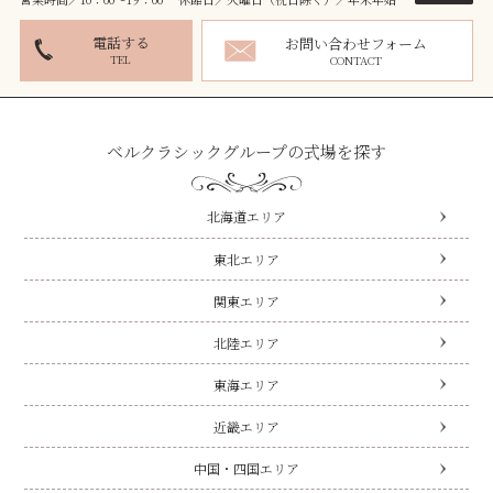
電話する
お問い合わせフォーム
TEL
CONTACT
ベルクラシックグループの式場を探す
北海道エリア
東北エリア
関東エリア
北陸エリア
東海エリア
近畿エリア
中国・四国エリア