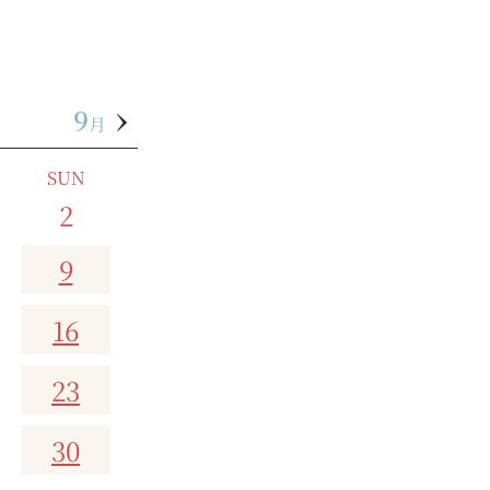
9
月
SUN
2
9
16
23
30