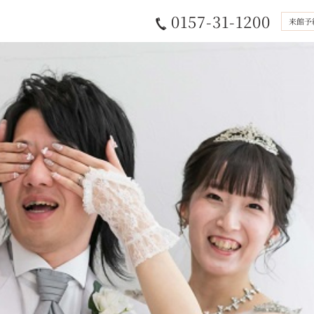
0157-31-1200
来館予