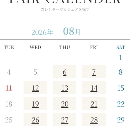
カレンダーからフェアを探す
08
2026年
月
TUE
WED
THU
FRI
SAT
1
4
5
6
7
8
11
12
13
14
15
18
19
20
21
22
25
26
27
28
29