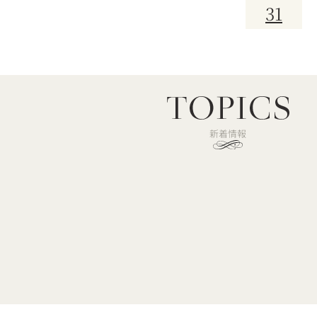
31
新着情報