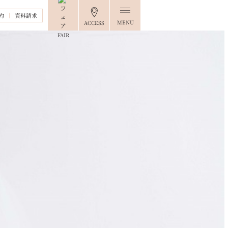
約
資料請求
MENU
ACCESS
FAIR