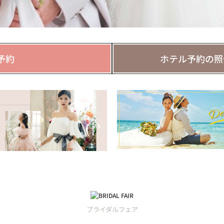
予約
ホテル予約の照
ブライダルフェア