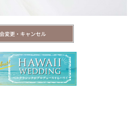
会変更・キャンセル