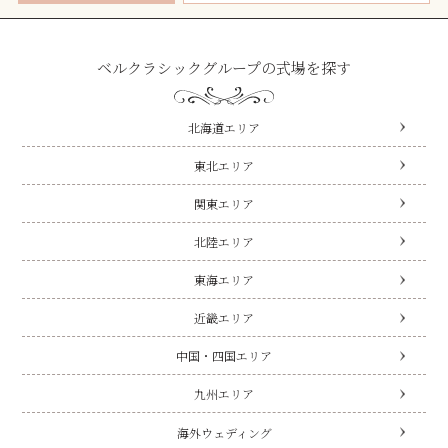
ベルクラシックグループの式場を探す
北海道エリア
東北エリア
関東エリア
北陸エリア
東海エリア
近畿エリア
中国・四国エリア
九州エリア
海外ウェディング