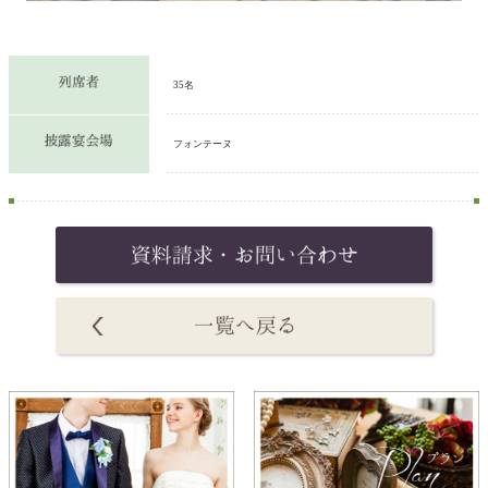
35名
フォンテーヌ