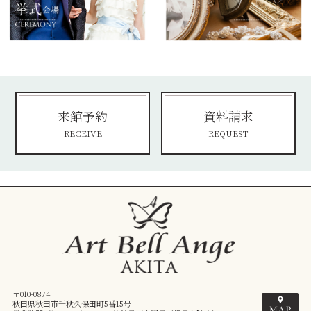
来館予約
資料請求
RECEIVE
REQUEST
〒010-0874
秋田県秋田市千秋久保田町5番15号