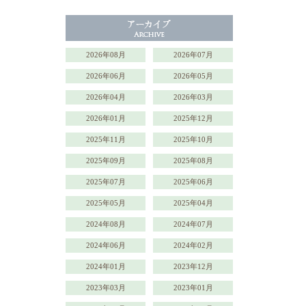
2026年08月
2026年07月
2026年06月
2026年05月
2026年04月
2026年03月
2026年01月
2025年12月
2025年11月
2025年10月
2025年09月
2025年08月
2025年07月
2025年06月
2025年05月
2025年04月
2024年08月
2024年07月
2024年06月
2024年02月
2024年01月
2023年12月
2023年03月
2023年01月