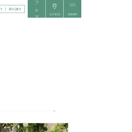
約
資料請求
ACCESS
MENU
FAIR