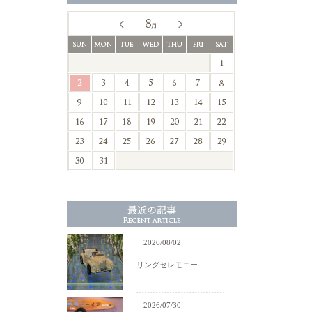
2026/08/02
リングセレモニー
2026/07/30