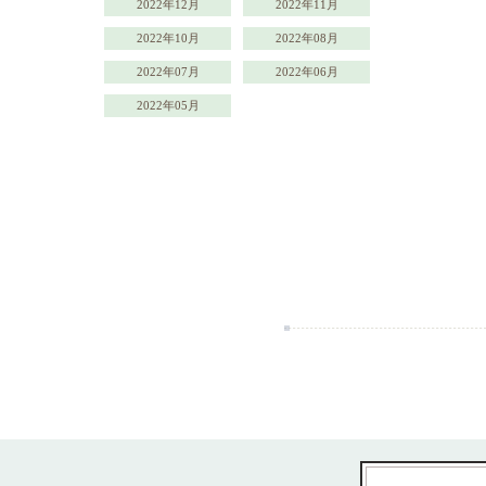
2022年12月
2022年11月
2022年10月
2022年08月
2022年07月
2022年06月
2022年05月