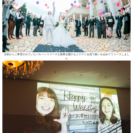
当初からご希望されていたバルーンリリーズも無事太陽のもとゲスト全員で願いを込めてリリースしまし
た