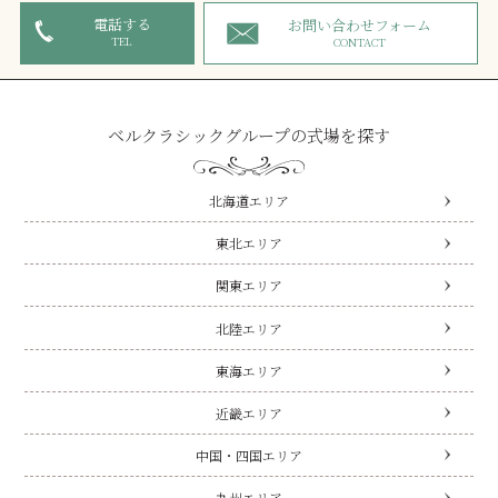
電話する
お問い合わせフォーム
TEL
CONTACT
ベルクラシックグループの式場を探す
北海道エリア
東北エリア
関東エリア
北陸エリア
東海エリア
近畿エリア
中国・四国エリア
九州エリア