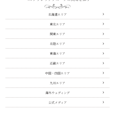
北海道エリア
東北エリア
関東エリア
北陸エリア
東海エリア
近畿エリア
中国・四国エリア
九州エリア
海外ウェディング
公式メディア