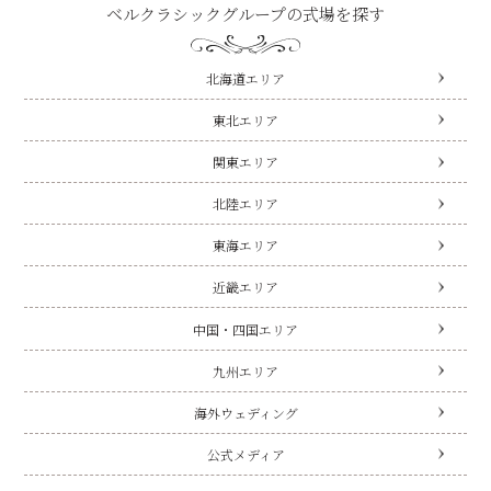
ベルクラシックグループの式場を探す
北海道エリア
東北エリア
関東エリア
北陸エリア
東海エリア
近畿エリア
中国・四国エリア
九州エリア
海外ウェディング
公式メディア