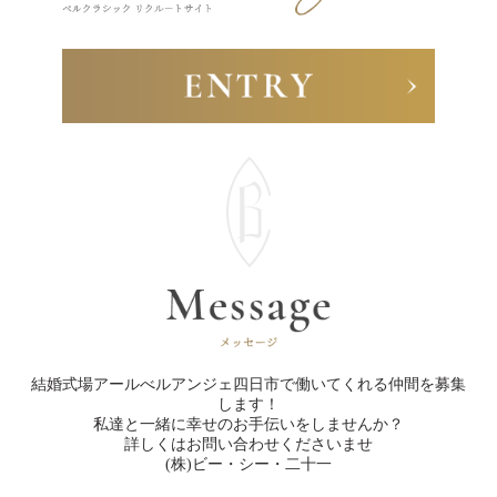
結婚式場アールべルアンジェ四日市で働いてくれる仲間を募集
します！

私達と一緒に幸せのお手伝いをしませんか？

詳しくはお問い合わせくださいませ

(株)ビー・シー・二十一