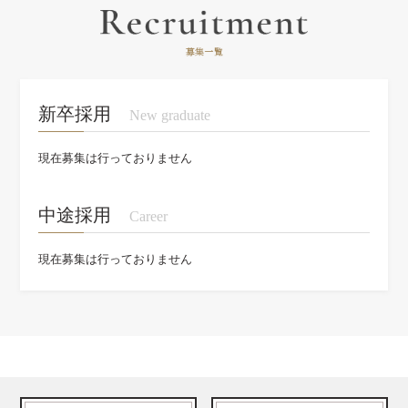
新卒採用
New graduate
現在募集は行っておりません
中途採用
Career
現在募集は行っておりません