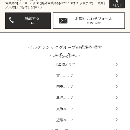
営業時間／10:00～19:00 (宴会営業時間は22：00まで承ります) 休館日
／火曜日（祝休日は除く）
電話する
お問い合わせフォーム
TEL
CONTACT
ベルクラシックグループの式場を探す
北海道エリア
東北エリア
関東エリア
北陸エリア
東海エリア
近畿エリア