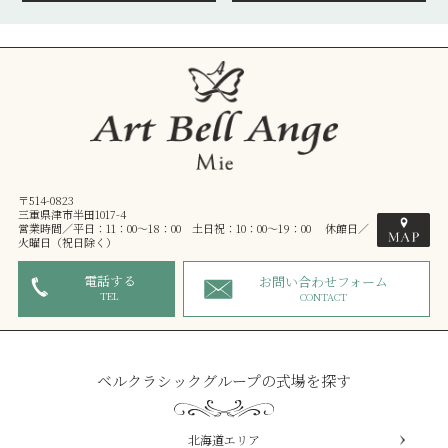
〒514-0823
三重県津市半田1017-4
営業時間／平日：11：00～18：00 土日祝：10：00～19：00 休館日／
火曜日（祝日除く）
電話する
お問い合わせフォーム
TEL
CONTACT
ベルクラシックグループの式場を探す
北海道エリア