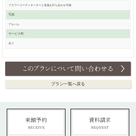
フラワーコーディネーターと直接お打ち合わせ可能
写真
アルバム
サービス料
あり
プラン一覧へ戻る
来館予約
資料請求
RECEIVE
REQUEST