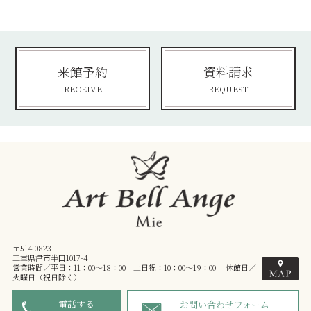
来館予約
資料請求
RECEIVE
REQUEST
〒514-0823
三重県津市半田1017-4
営業時間／平日：11：00～18：00 土日祝：10：00～19：00 休館日／
火曜日（祝日除く）
電話する
お問い合わせフォーム