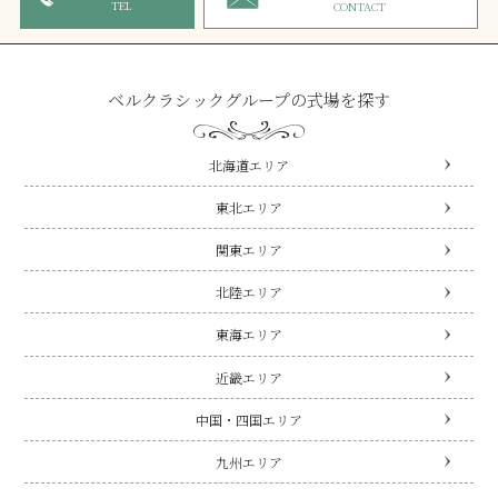
TEL
CONTACT
ベルクラシックグループの式場を探す
北海道エリア
東北エリア
関東エリア
北陸エリア
東海エリア
近畿エリア
中国・四国エリア
九州エリア