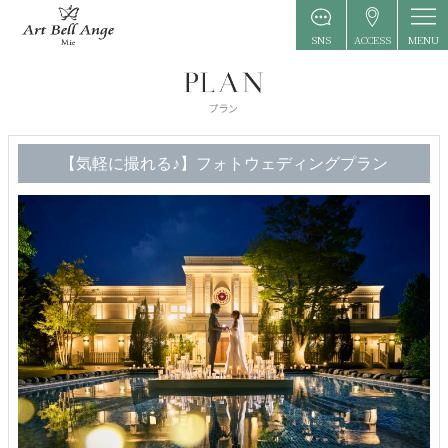
MENU
SNS
ACCESS
【気軽に撮れる♪】フォトウェディングプラン