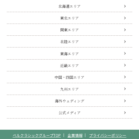
北海道エリア
東北エリア
関東エリア
北陸エリア
東海エリア
近畿エリア
中国・四国エリア
九州エリア
海外ウェディング
公式メディア
ベルクラシックグループTOP
企業情報
プライバシーポリシー