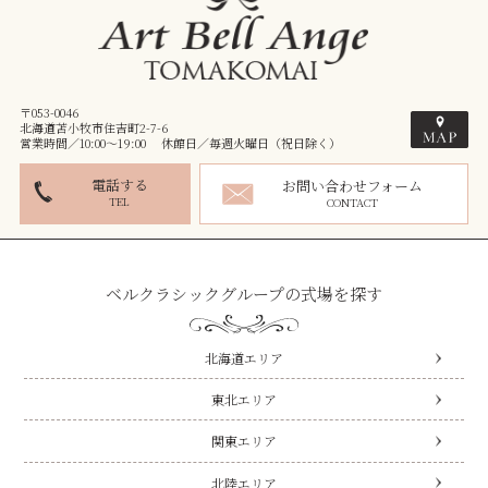
〒053-0046
北海道苫小牧市住吉町2-7-6
営業時間／10:00～19:00 休館日／毎週火曜日（祝日除く）
電話する
お問い合わせフォーム
TEL
CONTACT
ベルクラシックグループの式場を探す
北海道エリア
東北エリア
関東エリア
北陸エリア