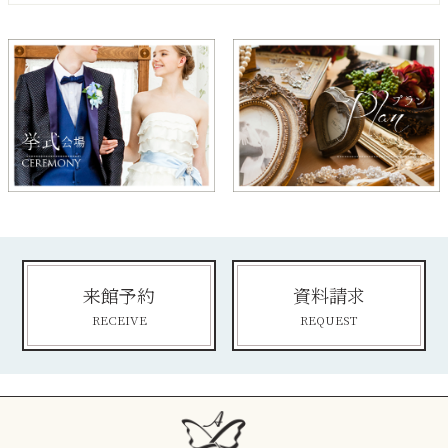
来館予約
資料請求
RECEIVE
REQUEST