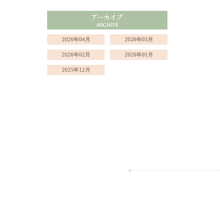
2026年04月
2026年03月
2026年02月
2026年01月
2025年12月