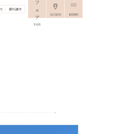
約
資料請求
ACCESS
MENU
FAIR