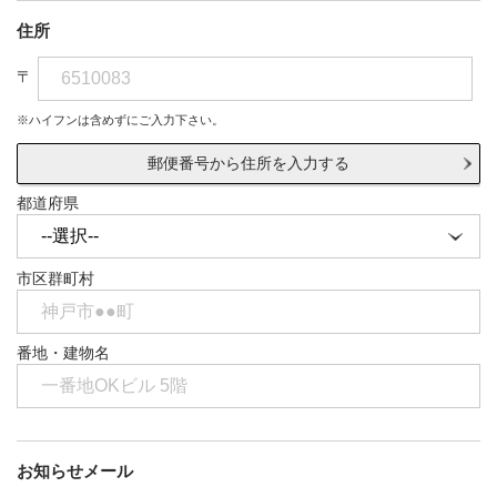
住所
〒
※ハイフンは含めずにご入力下さい。
郵便番号から住所を入力する
都道府県
市区群町村
番地・建物名
お知らせメール