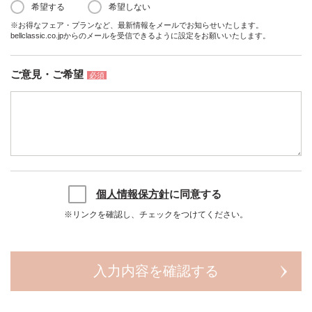
希望する
希望しない
※お得なフェア・プランなど、最新情報をメールでお知らせいたします。
bellclassic.co.jpからのメールを受信できるように設定をお願いいたします。
ご意見・ご希望
必須
個人情報保方針
に同意する
※リンクを確認し、チェックをつけてください。