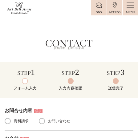
MENU
SNS
ACCESS
資料請求・お問い合わせ
STEP1 入力フォーム
STEP2 入力内容確認
STEP3 申込み完了
お問合せ内容
必須
資料請求
お問い合わせ