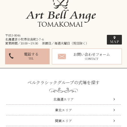
〒053-0046
北海道苫小牧市住吉町2-7-6
営業時間／10:00～19:00 休館日／毎週火曜日（祝日除く）
電話する
お問い合わせフォーム
TEL
CONTACT
ベルクラシックグループの式場を探す
北海道エリア
東北エリア
関東エリア