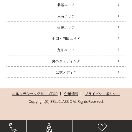
北陸エリア
東海エリア
近畿エリア
中国・四国エリア
九州エリア
海外ウェディング
公式メディア
ベルクラシックグループTOP
企業情報
プライバシーポリシー
Copyright(C) BELLCLASSIC All Rights Reserved.