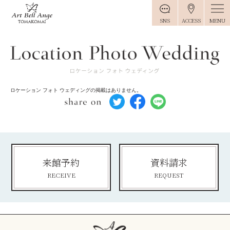
MENU
SNS
ACCESS
ロケーション フォト ウェディングの掲載はありません。
来館予約
資料請求
RECEIVE
REQUEST