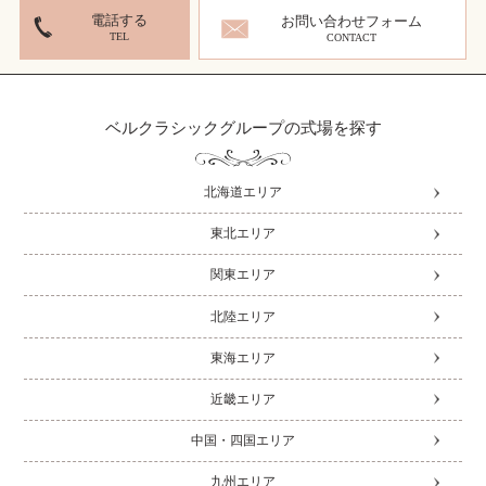
電話する
お問い合わせフォーム
TEL
CONTACT
ベルクラシックグループの式場を探す
北海道エリア
東北エリア
関東エリア
北陸エリア
東海エリア
近畿エリア
中国・四国エリア
九州エリア