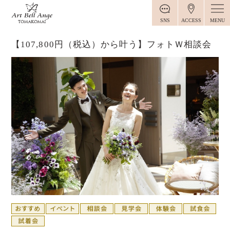
MENU
SNS
ACCESS
【107,800円（税込）から叶う】フォトＷ相談会