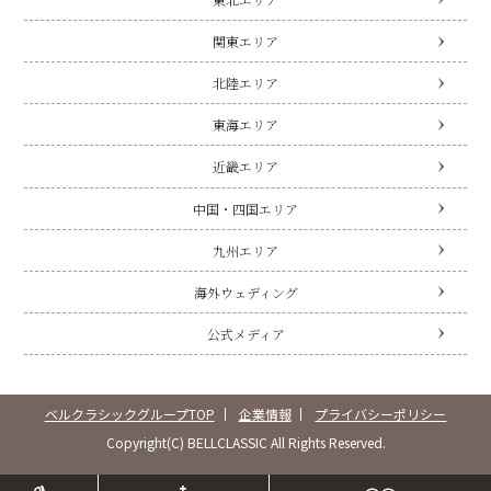
関東エリア
北陸エリア
東海エリア
近畿エリア
中国・四国エリア
九州エリア
海外ウェディング
公式メディア
ベルクラシックグループTOP
企業情報
プライバシーポリシー
Copyright(C) BELLCLASSIC All Rights Reserved.