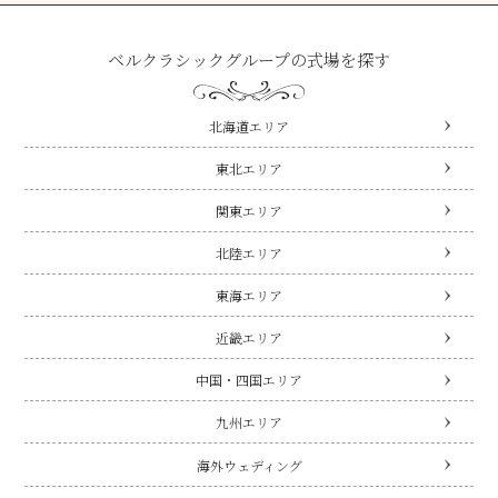
ベルクラシックグループの式場を探す
北海道エリア
東北エリア
関東エリア
北陸エリア
東海エリア
近畿エリア
中国・四国エリア
九州エリア
海外ウェディング