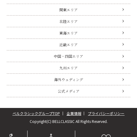
関東エリア
北陸エリア
東海エリア
近畿エリア
中国・四国エリア
九州エリア
海外ウェディング
公式メディア
ベルクラシックグループTOP
企業情報
プライバシーポリシー
Copyright(C) BELLCLASSIC All Rights Reserved.