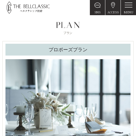
MENU
SNS
ACCESS
プロポーズプラン