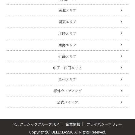
東北エリア
関東エリア
北陸エリア
東海エリア
近畿エリア
中国・四国エリア
九州エリア
海外ウェディング
公式メディア
ベルクラシックグループTOP
企業情報
プライバシーポリシー
Copyright(C) BELLCLASSIC All Rights Reserved.