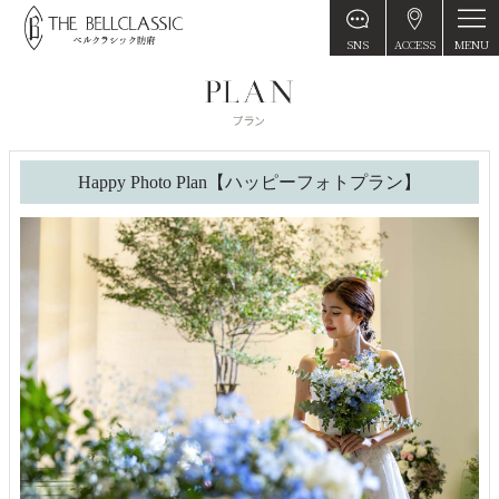
MENU
SNS
ACCESS
Happy Photo Plan【ハッピーフォトプラン】