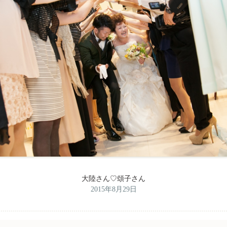
大陸さん♡頌子さん
2015年8月29日