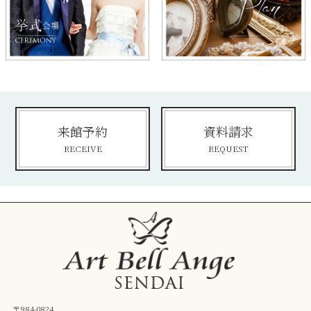
来館予約
資料請求
RECEIVE
REQUEST
〒984-0824