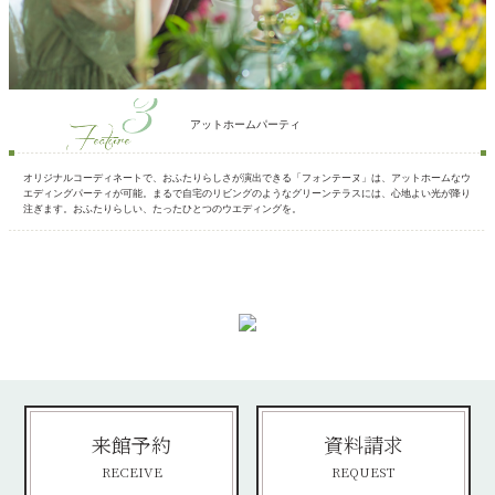
アットホームパーティ
オリジナルコーディネートで、おふたりらしさが演出できる「フォンテーヌ」は、アットホームなウ
エディングパーティが可能。まるで自宅のリビングのようなグリーンテラスには、心地よい光が降り
注ぎます。おふたりらしい、たったひとつのウエディングを。
来館予約
資料請求
RECEIVE
REQUEST