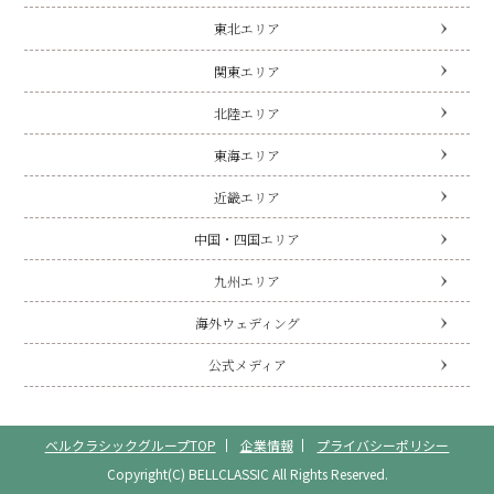
東北エリア
関東エリア
北陸エリア
東海エリア
近畿エリア
中国・四国エリア
九州エリア
海外ウェディング
公式メディア
ベルクラシックグループTOP
企業情報
プライバシーポリシー
Copyright(C) BELLCLASSIC All Rights Reserved.