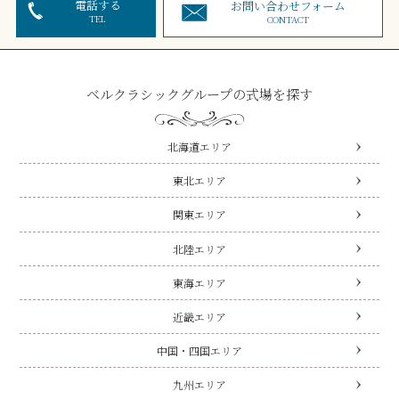
電話する
お問い合わせフォーム
TEL
CONTACT
ベルクラシックグループの式場を探す
北海道エリア
東北エリア
関東エリア
北陸エリア
東海エリア
近畿エリア
中国・四国エリア
九州エリア