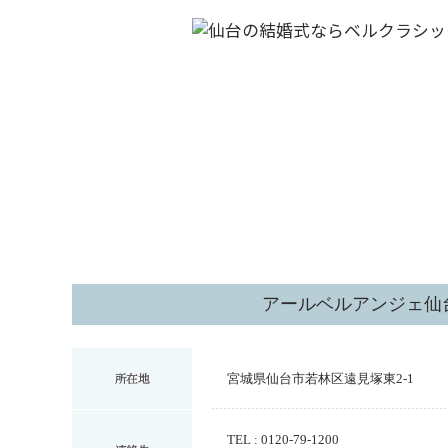
アールベルアンジェ仙
宮城県仙台市若林区遠見塚東2-1
TEL : 0120-79-1200