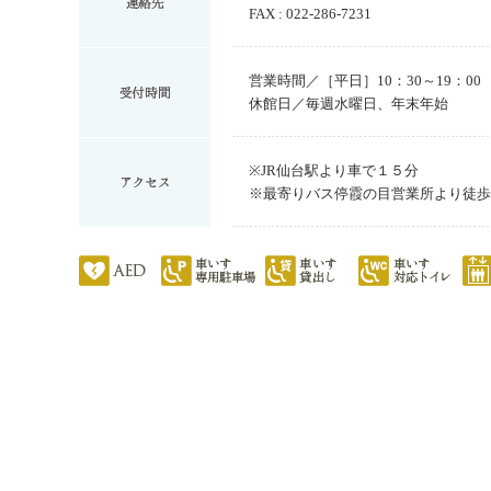
FAX : 022-286-7231
営業時間／［平日］10：30～19：00
休館日／毎週水曜日、年末年始
※JR仙台駅より車で１５分
※最寄りバス停霞の目営業所より徒歩