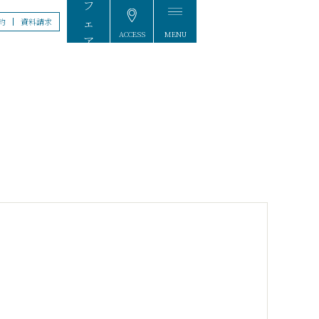
約
資料請求
ACCESS
MENU
FAIR