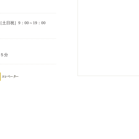
 ［土日祝］9：00～19：00
５分