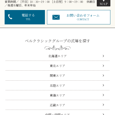
営業時間／［平日］10：30～19：00 ［土日祝］9：00～19：00 休館日
／毎週水曜日、年末年始
電話する
お問い合わせフォーム
TEL
CONTACT
ベルクラシックグループの式場を探す
北海道エリア
東北エリア
関東エリア
北陸エリア
東海エリア
近畿エリア
中国・四国エリア