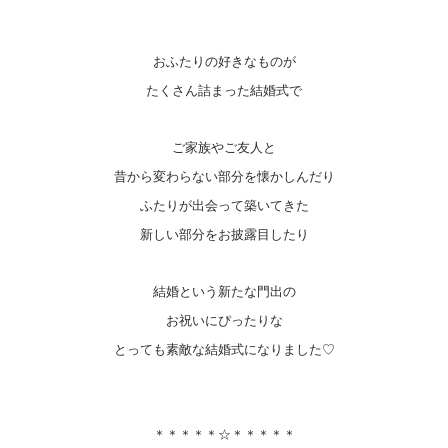
おふたりの好きなものが
たくさん詰まった結婚式で
ご家族やご友人と
昔から変わらない部分を懐かしんだり
ふたりが出会って築いてきた
新しい部分をお披露目したり
結婚という新たな門出の
お祝いにぴったりな
とっても素敵な結婚式になりました♡
＊＊＊＊＊☆＊＊＊＊＊