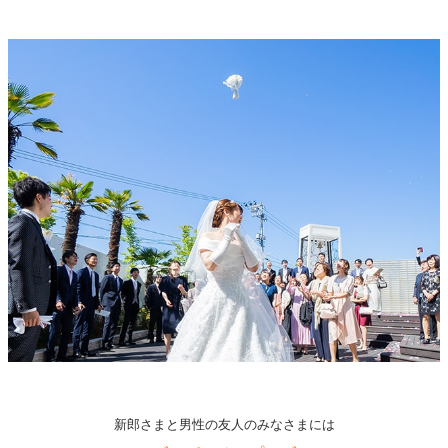
新郎さまと男性の友人のみなさまには