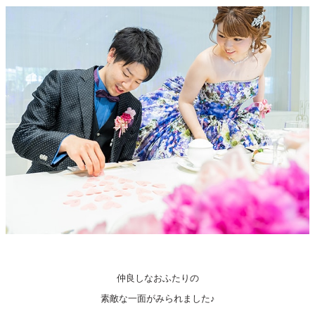
仲良しなおふたりの
素敵な一面がみられました♪