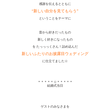
感謝を伝えるとともに
“新しい自分を見てもらう”
ということをテーマに
昔から好きだったもの
新しく好きになったもの
を たっっっくさん！詰め込んだ
新しいふたりのお披露目ウェディング
に仕立てました☆
＊＊＊＊＊☆＊＊＊＊＊
結婚式当日
ゲストのみなさまを