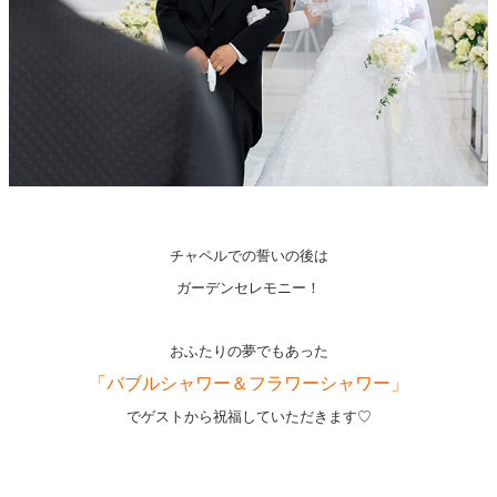
チャペルでの誓いの後は
ガーデンセレモニー！
おふたりの夢でもあった
「バブルシャワー＆フラワーシャワー」
でゲストから祝福していただきます♡