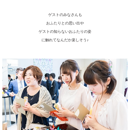
ゲストのみなさんも
おふたりとの思い出や
ゲストの知らないおふたりの姿
に触れてなんだか楽しそう♪