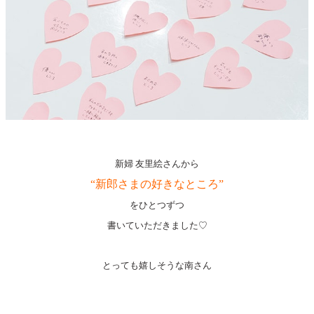
新婦 友里絵さんから
“新郎さまの好きなところ”
をひとつずつ
書いていただきました♡
とっても嬉しそうな南さん