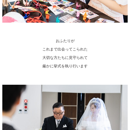
おふたりが
これまで出会ってこられた
大切な方たちに見守られて
厳かに挙式を執り行います