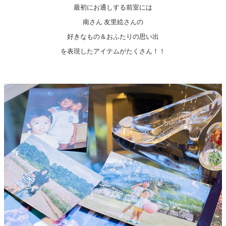
最初にお通しする前室には
南さん 友里絵さんの
好きなもの＆おふたりの思い出
を表現したアイテムがたくさん！！