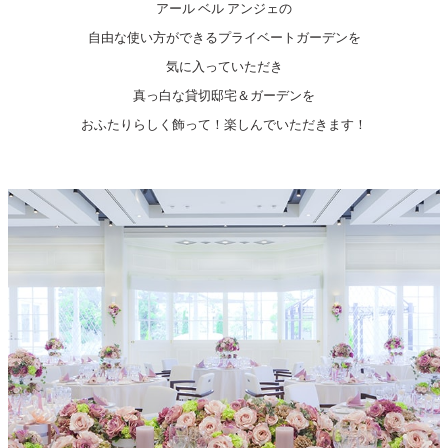
アール ベル アンジェの
自由な使い方ができるプライベートガーデンを
気に入っていただき
真っ白な貸切邸宅＆ガーデンを
おふたりらしく飾って！楽しんでいただきます！