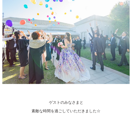
ゲストのみなさまと
素敵な時間を過ごしていただきました☆