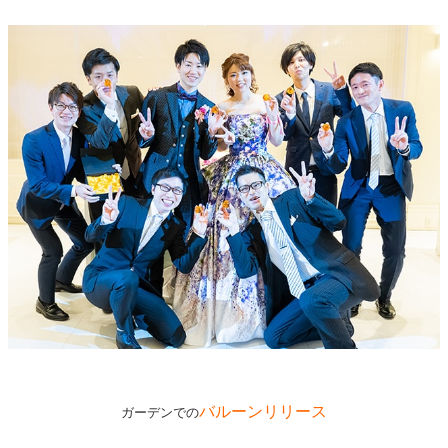
バルーンリリース
ガーデンでの