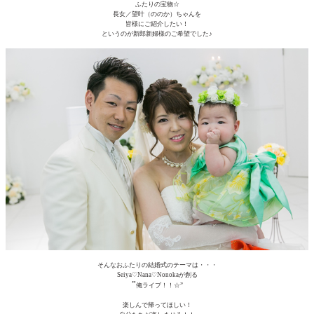
ふたりの宝物☆
長女／望叶（ののか）ちゃんを
皆様にご紹介したい！
というのが新郎新婦様のご希望でした♪
そんなおふたりの結婚式のテーマは・・・
Seiya♡Nana♡Nonokaが創る
”
俺ライブ！！☆”
楽しんで帰ってほしい！