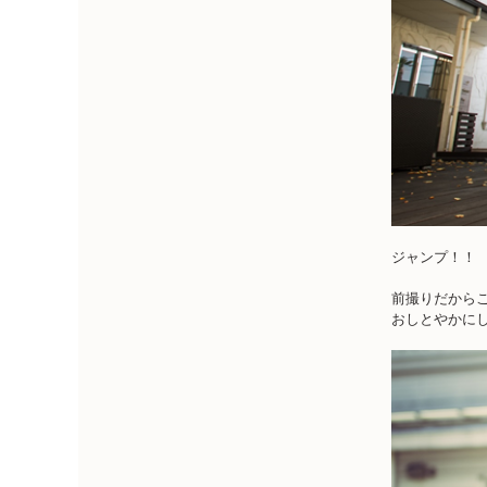
ジャンプ！！
前撮りだからこ
おしとやかに