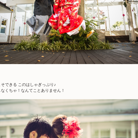
そできる このはしゃぎっぷり♪
しなくちゃ！なんてことありません！