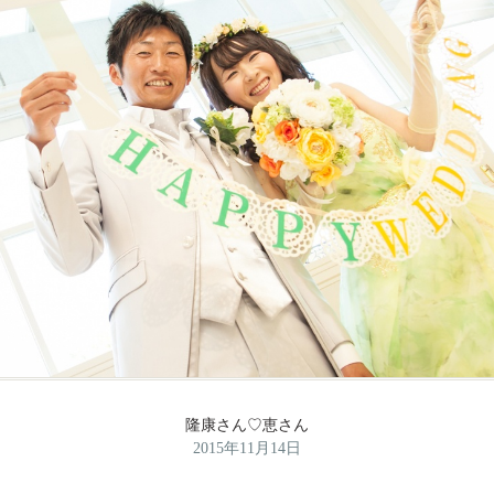
隆康さん♡恵さん
2015年11月14日