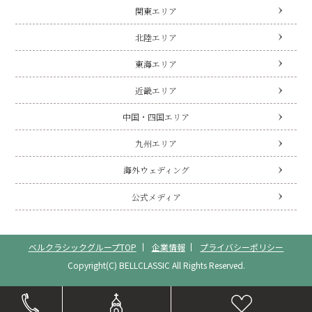
関東エリア
北陸エリア
東海エリア
近畿エリア
中国・四国エリア
九州エリア
海外ウェディング
公式メディア
ベルクラシックグループTOP
企業情報
プライバシーポリシー
Copyright(C) BELLCLASSIC All Rights Reserved.