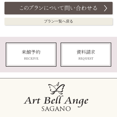
プラン一覧へ戻る
来館予約
資料請求
RECEIVE
REQUEST