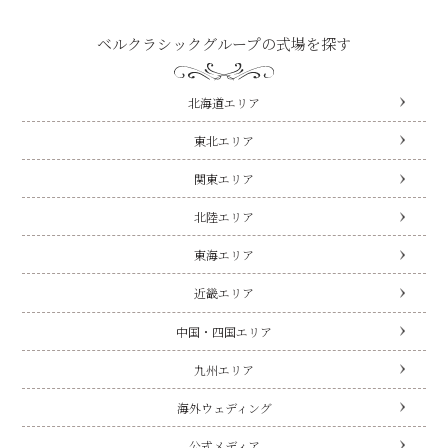
ベルクラシックグループの式場を探す
北海道エリア
東北エリア
関東エリア
北陸エリア
東海エリア
近畿エリア
中国・四国エリア
九州エリア
海外ウェディング
公式メディア