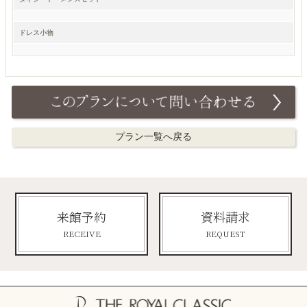
ドレス小物
プラン一覧へ戻る
来館予約
資料請求
RECEIVE
REQUEST