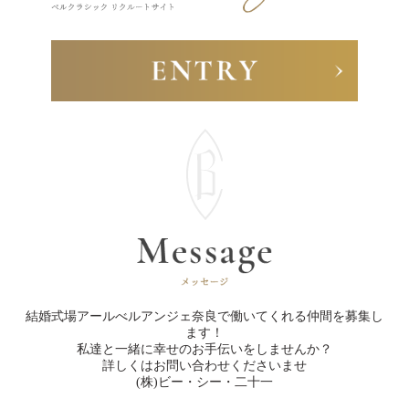
結婚式場アールべルアンジェ奈良で働いてくれる仲間を募集し
ます！

私達と一緒に幸せのお手伝いをしませんか？

詳しくはお問い合わせくださいませ

(株)ビー・シー・二十一