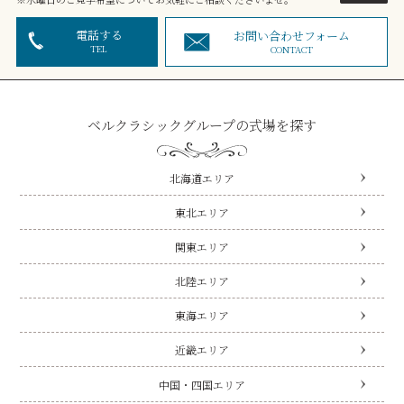
電話する
お問い合わせフォーム
TEL
CONTACT
ベルクラシックグループの式場を探す
北海道エリア
東北エリア
関東エリア
北陸エリア
東海エリア
近畿エリア
中国・四国エリア