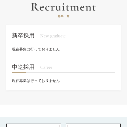
新卒採用
New graduate
現在募集は行っておりません
中途採用
Career
現在募集は行っておりません