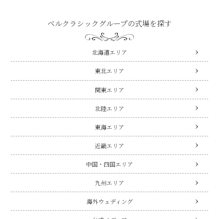
ベルクラシックグループの式場を探す
北海道エリア
東北エリア
関東エリア
北陸エリア
東海エリア
近畿エリア
中国・四国エリア
九州エリア
海外ウェディング