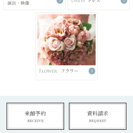
来館予約
資料請求
RECEIVE
REQUEST