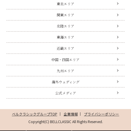
東北エリア
関東エリア
北陸エリア
東海エリア
近畿エリア
中国・四国エリア
九州エリア
海外ウェディング
公式メディア
ベルクラシックグループTOP
企業情報
プライバシーポリシー
Copyright(C) BELLCLASSIC All Rights Reserved.