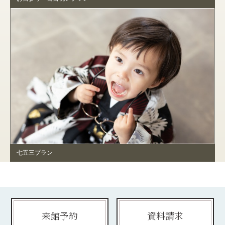
七五三プラン
来館予約
資料請求