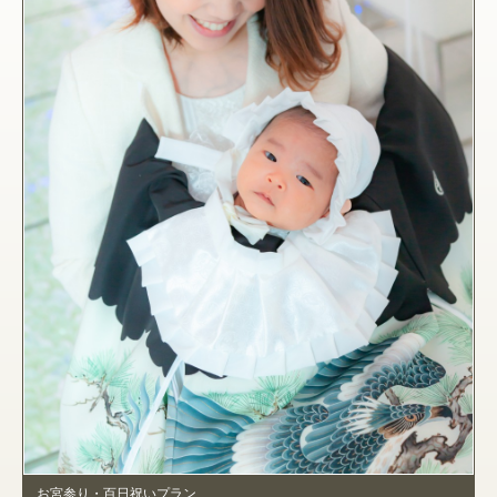
お宮参り・百日祝いプラン