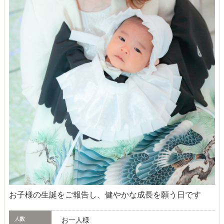
お子様の生誕をご報告し、健やかな成長を願う日です
お一人様