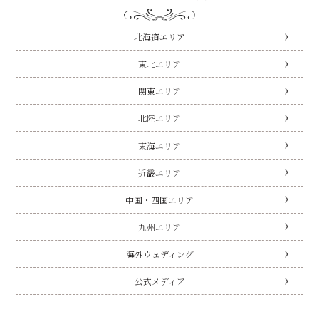
北海道エリア
東北エリア
関東エリア
北陸エリア
東海エリア
近畿エリア
中国・四国エリア
九州エリア
海外ウェディング
公式メディア