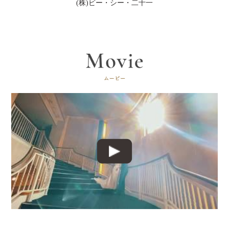
(株)ビー・シー・二十一