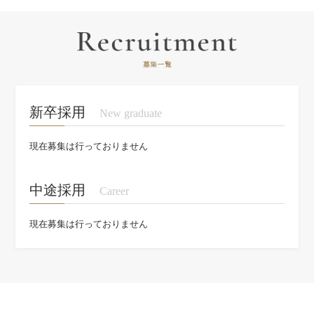
新卒採用
New graduate
現在募集は行っておりません
中途採用
Career
現在募集は行っておりません