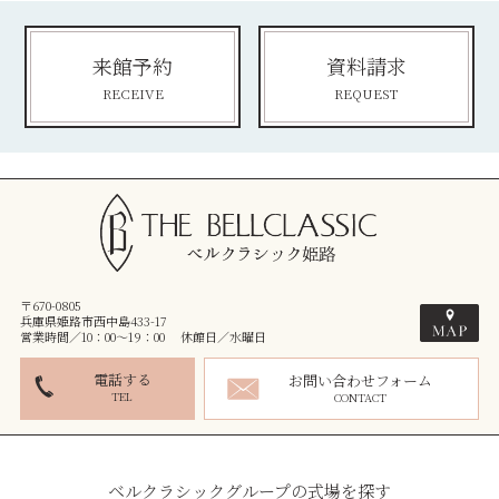
来館予約
資料請求
RECEIVE
REQUEST
〒670-0805
兵庫県姫路市西中島433-17
営業時間／10：00～19：00 休館日／水曜日
電話する
お問い合わせフォーム
TEL
CONTACT
ベルクラシックグループの式場を探す