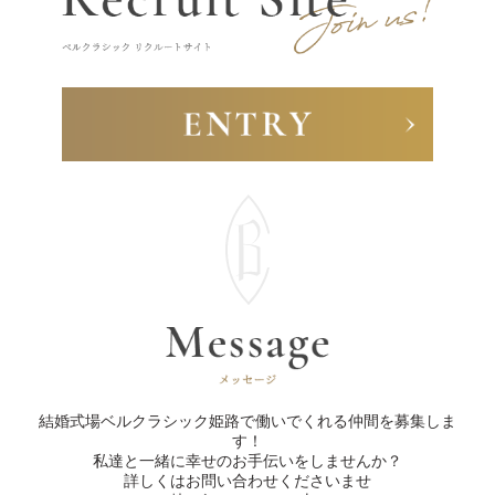
結婚式場ベルクラシック姫路で働いでくれる仲間を募集しま
す！

私達と一緒に幸せのお手伝いをしませんか？

詳しくはお問い合わせくださいませ
