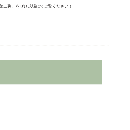
 第二弾」をぜひ式場にてご覧ください！