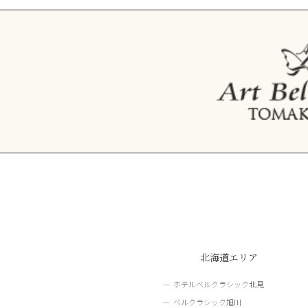
北海道エリア
ホテルベルクラシック北見
ベルクラシック旭川