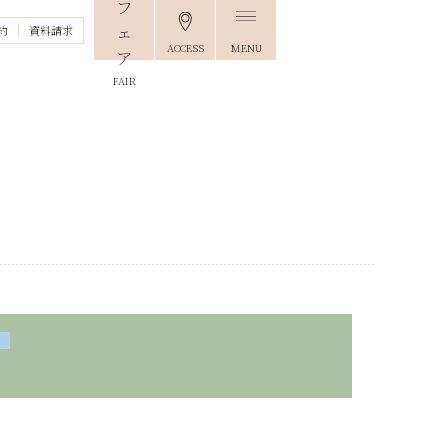
約
資料請求
ACCESS
MENU
FAIR