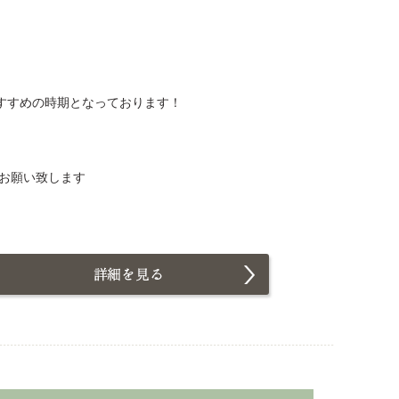
すすめの時期となっております！
をお願い致します