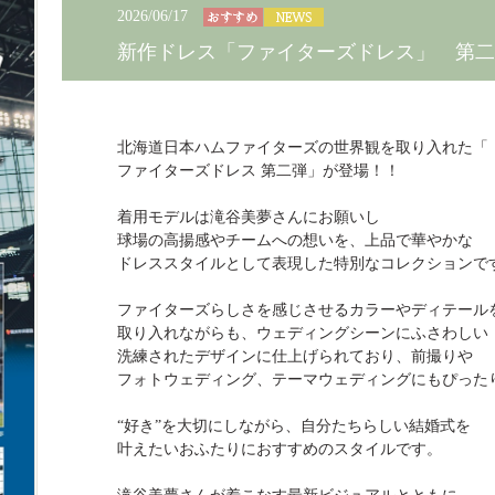
2026/06/17
新作ドレス「ファイターズドレス」 第二
北海道日本ハムファイターズの世界観を取り入れた「
ファイターズドレス 第二弾」が登場！！
着用モデルは滝谷美夢さんにお願いし
球場の高揚感やチームへの想いを、上品で華やかな
ドレススタイルとして表現した特別なコレクションで
ファイターズらしさを感じさせるカラーやディテール
取り入れながらも、ウェディングシーンにふさわしい
洗練されたデザインに仕上げられており、前撮りや
フォトウェディング、テーマウェディングにもぴった
“好き”を大切にしながら、自分たちらしい結婚式を
叶えたいおふたりにおすすめのスタイルです。