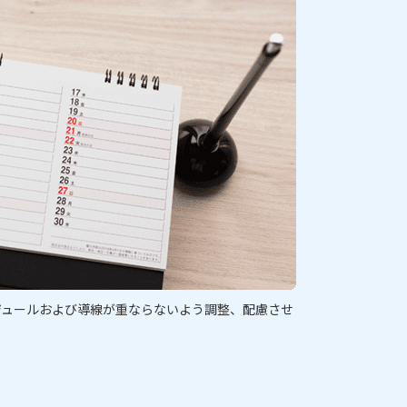
ジュールおよび導線が重ならないよう調整、配慮させ