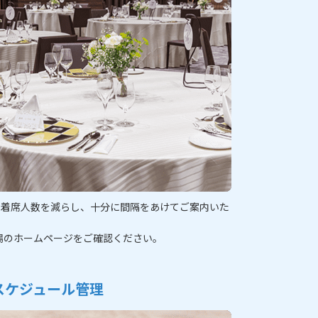
の着席人数を減らし、十分に間隔をあけてご案内いた
場のホームページをご確認ください。
スケジュール管理