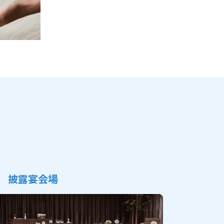
披露宴会場