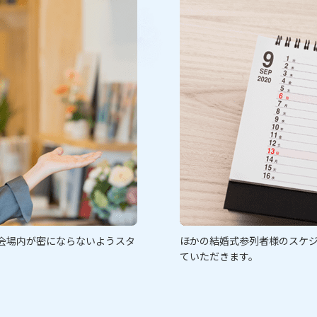
会場内が密にならないようスタ
ほかの結婚式参列者様のスケ
ていただきます。