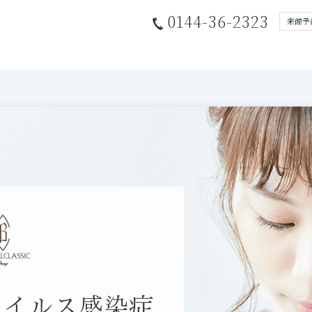
0144-36-2323
来館予