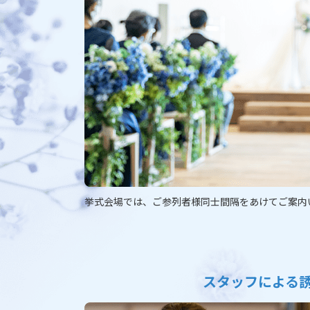
挙式会場では、ご参列者様同士間隔をあけてご案内
スタッフによる