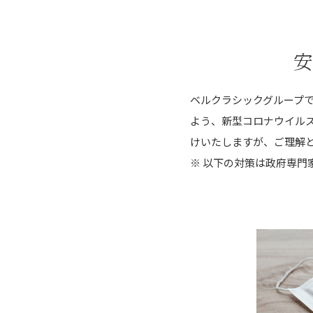
安
ベルクラシックグループ
よう、新型コロナウイル
けいたしますが、ご理解
※ 以下の対策は政府専門