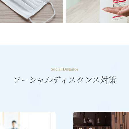
Social Distance
ソーシャルディスタンス対策