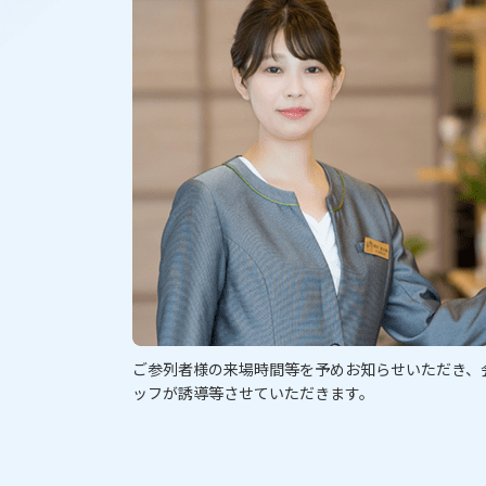
ご参列者様の来場時間等を予めお知らせいただき、
ッフが誘導等させていただきます。