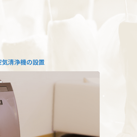
空気清浄機の設置