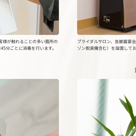
客様が触れることの多い箇所の
ブライダルサロン、各披露宴
45分ごとに消毒を行います。
ゾン脱臭機含む）を設置して