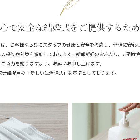
心で安全な結婚式をご提供するため
では、お客様ならびにスタッフの健康と安全を考慮し、皆様に安心
スの感染症対策を徹底しております。新郎新婦のおふたり、ご列席
とご協力を賜りますよう、お願いお申し上げます。
家会議提言の「新しい生活様式」を基準としております。