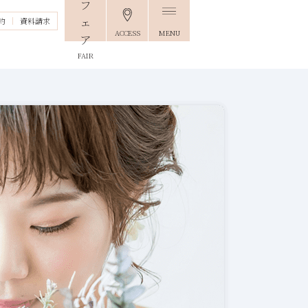
約
資料請求
ACCESS
MENU
FAIR