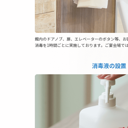
館内のドアノブ、扉、エレベーターのボタン等、お
消毒を1時間ごとに実施しております。ご宴会場では
消毒液の設置