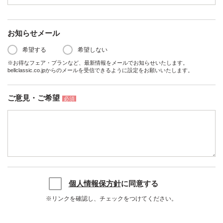
お知らせメール
希望する
希望しない
※お得なフェア・プランなど、最新情報をメールでお知らせいたします。
bellclassic.co.jpからのメールを受信できるように設定をお願いいたします。
ご意見・ご希望
必須
個人情報保方針
に同意する
※リンクを確認し、チェックをつけてください。