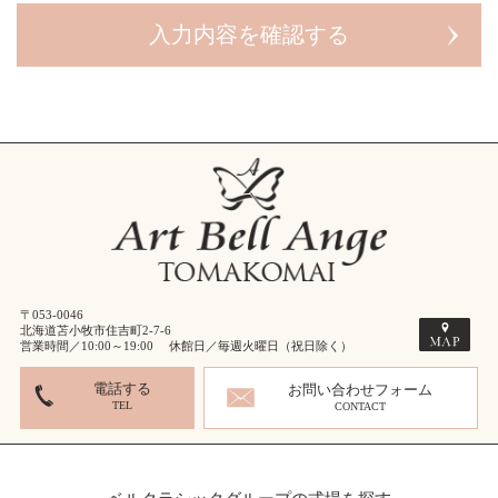
〒053-0046
北海道苫小牧市住吉町2-7-6
営業時間／10:00～19:00 休館日／毎週火曜日（祝日除く）
電話する
お問い合わせフォーム
TEL
CONTACT