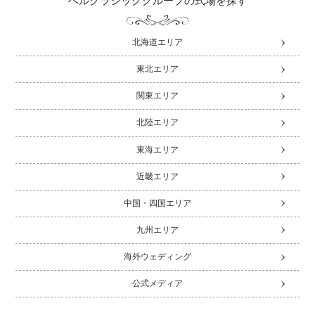
ベルクラシックグループの式場を探す
北海道エリア
東北エリア
関東エリア
北陸エリア
東海エリア
近畿エリア
中国・四国エリア
九州エリア
海外ウェディング
公式メディア