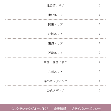
北海道エリア
東北エリア
関東エリア
北陸エリア
東海エリア
近畿エリア
中国・四国エリア
九州エリア
海外ウェディング
公式メディア
ベルクラシックグループTOP
企業情報
プライバシーポリシー