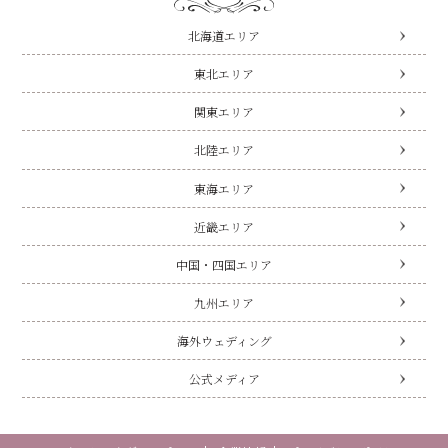
北海道エリア
東北エリア
関東エリア
北陸エリア
東海エリア
近畿エリア
中国・四国エリア
九州エリア
海外ウェディング
公式メディア