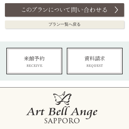
プラン一覧へ戻る
来館予約
資料請求
RECEIVE
REQUEST