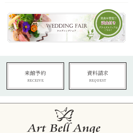
来館予約
資料請求
RECEIVE
REQUEST