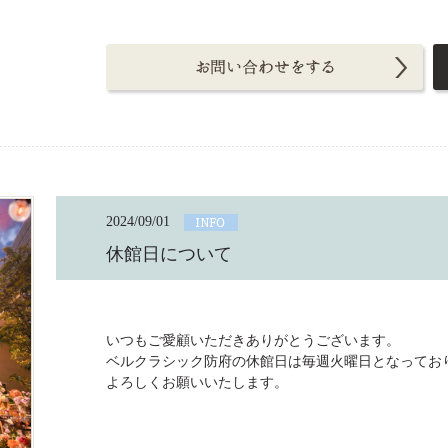
2024/09/01
休館日について
いつもご愛顧いただきありがとうございます。
ベルクラシック防府の休館日は毎週火曜日となってお
よろしくお願いいたします。