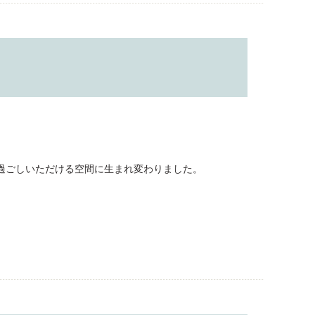
過ごしいただける空間に生まれ変わりました。