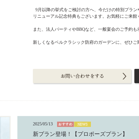
9月以降の挙式をご検討の方へ、今だけの特別プラン
リニューアル記念特典もございます。お気軽にご来館
また、法人パーティやBBQなど、一般宴会のご予約も
新しくなるベルクラシック防府のガーデンに、ぜひご
2025/05/13
新プラン登場！【プロポーズプラン】