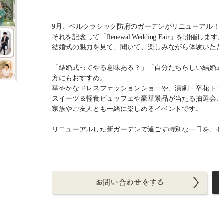
9月、ベルクラシック防府のガーデンがリニューアル
それを記念して「Renewal Wedding Fair」を開催しま
結婚式の魅力を見て、聞いて、楽しみながら体験いた
「結婚式ってやる意味ある？」「自分たちらしい結婚
方にもおすすめ。
華やかなドレスファッションショーや、演劇・卒花ト
スイーツ＆軽食ビュッフェや豪華景品が当たる抽選会
家族やご友人とも一緒に楽しめるイベントです。
リニューアルした新ガーデンで過ごす特別な一日を、