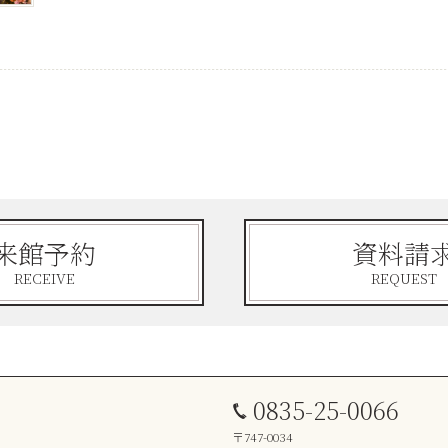
来館予約
資料請
RECEIVE
REQUEST
0835-25-0066
〒747-0034